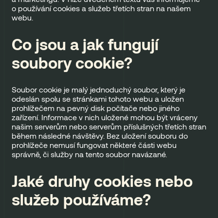
o používání cookies a služeb třetích stran na našem
webu.
Co jsou a jak fungují
soubory cookie?
Soubor cookie je malý jednoduchý soubor, který je
odeslán spolu se stránkami tohoto webu a uložen
prohlížečem na pevný disk počítače nebo jiného
zařízení. Informace v nich uložené mohou být vráceny
našim serverům nebo serverům příslušných třetích stran
během následné návštěvy. Bez uložení souboru do
prohlížeče nemusí fungovat některé části webu
správně, či služby na tento soubor navázané.
Jaké druhy cookies nebo
služeb používáme?