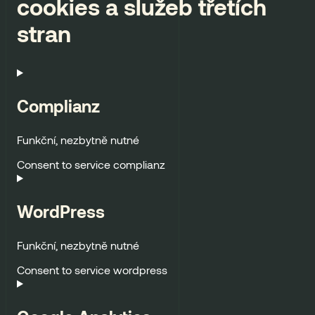
cookies a služeb třetích
stran
Complianz
Funkční, nezbytně nutné
Consent to service complianz
WordPress
Funkční, nezbytně nutné
Consent to service wordpress