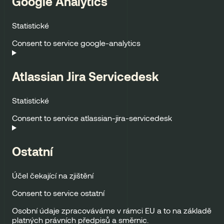
Google Analytics
Statistické
Consent to service google-analytics
Atlassian Jira Servicedesk
Statistické
Consent to service atlassian-jira-servicedesk
Ostatní
Účel čekající na zjištění
Consent to service ostatní
Osobní údaje zpracováváme v rámci EU a to na základě
platných právních předpisů a směrnic.