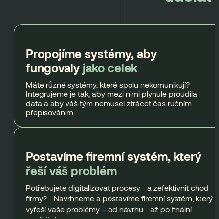
Propojíme systémy, aby
fungovaly
jako celek
Máte různé systémy, které spolu nekomunikují?
Integrujeme je tak, aby mezi nimi plynule proudila
data a aby váš tým nemusel ztrácet čas ručním
přepisováním.
Postavíme firemní systém, který
řeší váš problém
Potřebujete digitalizovat procesy a zefektivnit chod
firmy? Navrhneme a postavíme firemní systém, který
vyřeší vaše problémy – od návrhu až po finální