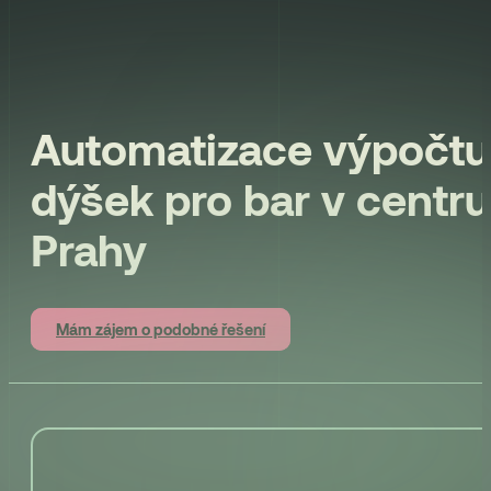
Automatizace výpočtu
dýšek pro bar v centru
Prahy
Mám zájem o podobné řešení